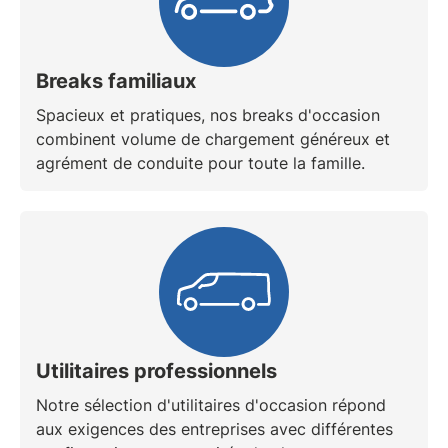
Breaks familiaux
Spacieux et pratiques, nos breaks d'occasion
combinent volume de chargement généreux et
agrément de conduite pour toute la famille.
Utilitaires professionnels
Notre sélection d'
utilitaires d'occasion
répond
aux exigences des entreprises avec différentes