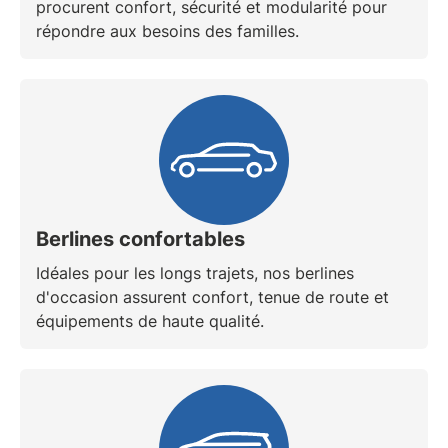
procurent confort, sécurité et modularité pour
répondre aux besoins des familles.
Berlines confortables
Idéales pour les longs trajets, nos berlines
d'occasion assurent confort, tenue de route et
équipements de haute qualité.