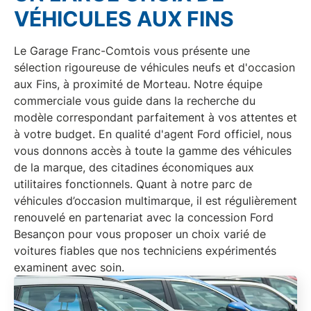
VÉHICULES AUX FINS
Le
Garage Franc-Comtois
vous présente une
sélection rigoureuse de
véhicules neufs et d'occasion
aux
Fins
, à proximité de
Morteau
. Notre équipe
commerciale vous guide dans la recherche du
modèle
correspondant parfaitement à vos attentes
et
à votre budget. En qualité d'
agent Ford officiel
, nous
vous donnons accès à toute la gamme des véhicules
de la marque, des citadines économiques aux
utilitaires
fonctionnels. Quant à notre parc de
véhicules d’occasion multimarque
, il est régulièrement
renouvelé en partenariat avec la concession Ford
Besançon pour vous proposer un choix varié de
voitures fiables que nos
techniciens expérimentés
examinent avec soin.