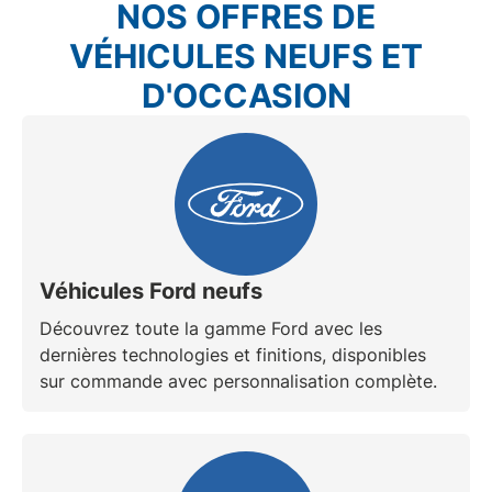
NOS OFFRES DE
VÉHICULES NEUFS ET
D'OCCASION
Véhicules Ford neufs
Découvrez toute la gamme
Ford
avec les
dernières technologies et finitions, disponibles
sur commande avec personnalisation complète.