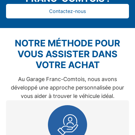
Contactez-nous
NOTRE MÉTHODE POUR
VOUS ASSISTER DANS
VOTRE ACHAT
Au
Garage Franc-Comtois
, nous avons
développé une approche personnalisée pour
vous aider à trouver le véhicule idéal.