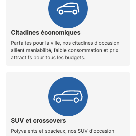
Citadines économiques
Parfaites pour la ville, nos citadines d'occasion
allient maniabilité, faible consommation et prix
attractifs pour tous les budgets.
SUV et crossovers
Polyvalents et spacieux, nos
SUV d'occasion