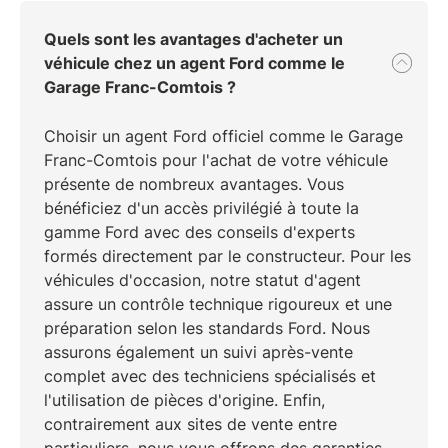
Quels sont les avantages d'acheter un
véhicule chez un agent Ford comme le
Garage Franc-Comtois ?
Choisir un
agent Ford officiel
comme le
Garage
Franc-Comtois
pour l'achat de votre véhicule
présente de nombreux avantages. Vous
bénéficiez d'un accès privilégié à toute la
gamme
Ford
avec des conseils d'experts
formés directement par le constructeur. Pour les
véhicules d'occasion
, notre statut d'agent
assure un
contrôle technique rigoureux
et une
préparation selon les standards
Ford
. Nous
assurons également un
suivi après-vente
complet
avec des techniciens spécialisés et
l'utilisation de pièces d'origine. Enfin,
contrairement aux sites de vente entre