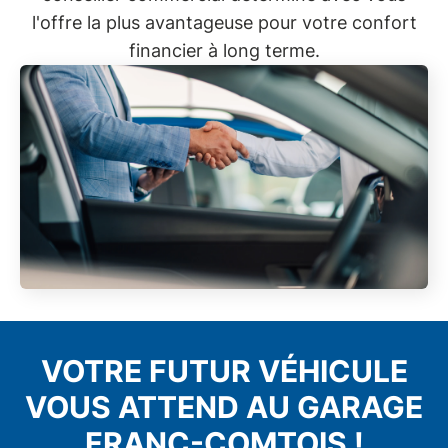
l'offre la plus avantageuse pour votre confort
financier à long terme.
VOTRE FUTUR VÉHICULE
VOUS ATTEND AU GARAGE
FRANC-COMTOIS !