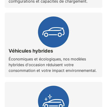
configurations et capacités de chargement.
Véhicules hybrides
Économiques et écologiques, nos modèles
hybrides d'occasion
réduisent votre
consommation et votre impact environnemental.