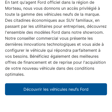
En tant qu'
agent Ford officiel
dans la région de
Morteau
, nous vous donnons un accès privilégié à
toute la gamme des
véhicules neufs
de la marque.
Des citadines économiques aux SUV familiaux, en
passant par les utilitaires pour entreprises, découvrez
l'ensemble des modèles
Ford
dans notre showroom.
Notre conseiller commercial vous présente les
dernières innovations technologiques et vous aide à
configurer le véhicule qui répondra parfaitement à
vos besoins. Bénéficiez également des meilleures
offres de
financement
et de
reprise
pour l'acquisition
de votre nouveau véhicule dans des conditions
optimales.
Découvrir les véhicules neufs Ford