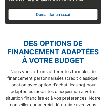
Demander un essai
DES OPTIONS DE
FINANCEMENT ADAPTÉES
À VOTRE BUDGET
Nous vous offrons différentes formules de
financement personnalisées
(crédit classique,
location avec option d'achat
,
leasing
) pour
adapter les modalités d'acquisition à votre
situation financière et à vos préférences. Notre
conseiller commercial détermine avec vous