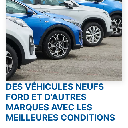
DES VÉHICULES NEUFS
FORD ET D'AUTRES
MARQUES AVEC LES
MEILLEURES CONDITIONS