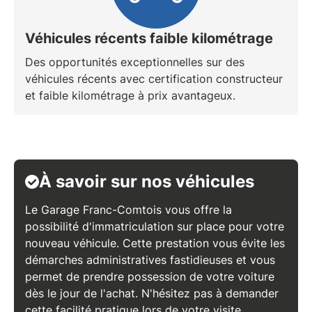
Véhicules récents faible kilométrage
Des opportunités exceptionnelles sur des
véhicules récents avec certification constructeur
et faible kilométrage à prix avantageux.
À savoir sur nos véhicules
Le
Garage Franc-Comtois
vous offre la
possibilité d'
immatriculation sur place
pour votre
nouveau véhicule.
Cette prestation vous évite les
démarches administratives fastidieuses
et vous
permet de prendre possession de votre voiture
dès le jour de l'achat
. N'hésitez pas à demander
cette facilité pratique lors de votre visite.