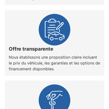
Offre transparente
Nous établissons une proposition claire incluant
le prix du véhicule, les
garanties
et les options de
financement disponibles.