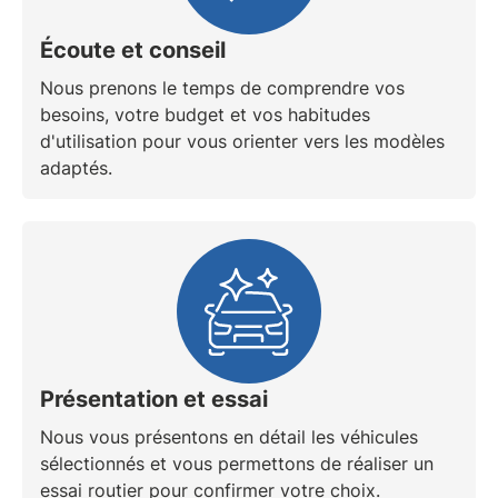
Écoute et conseil
Nous prenons le temps de comprendre vos
besoins, votre budget et vos habitudes
d'utilisation pour vous orienter vers les modèles
adaptés.
Présentation et essai
Nous vous présentons en détail les véhicules
sélectionnés et vous permettons de réaliser un
essai routier
pour confirmer votre choix.