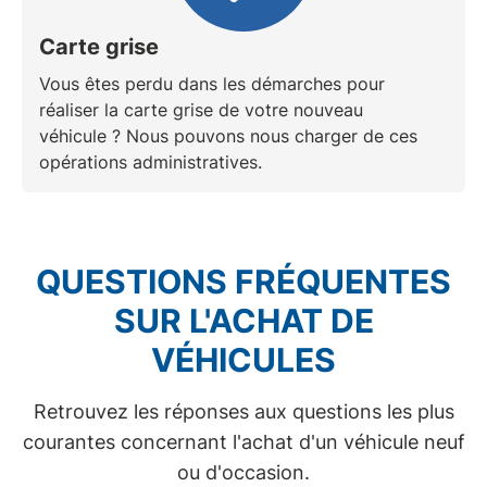
Carte grise
Vous êtes perdu dans les démarches pour
réaliser la carte grise de votre nouveau
véhicule ? Nous pouvons nous charger de ces
opérations administratives.
QUESTIONS FRÉQUENTES
SUR L'ACHAT DE
VÉHICULES
Retrouvez les réponses aux questions les plus
courantes concernant l'achat d'un véhicule neuf
ou d'occasion.